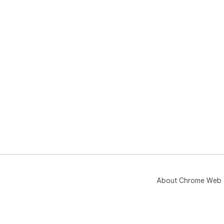
About Chrome Web 