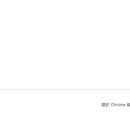
關於 Chrom