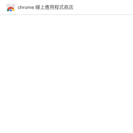
chrome 線上應用程式商店