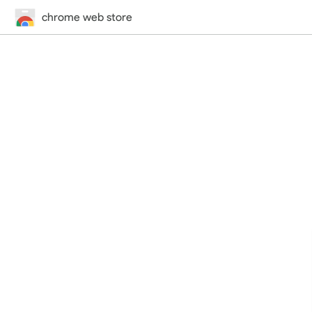
chrome web store