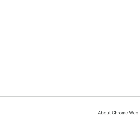
About Chrome Web 