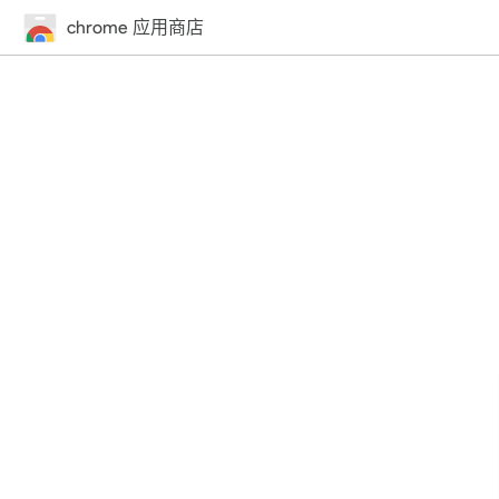
chrome 应用商店