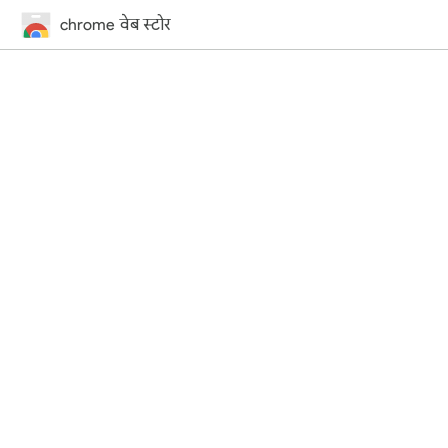
chrome वेब स्टोर