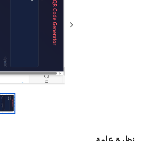
نظرة عامة