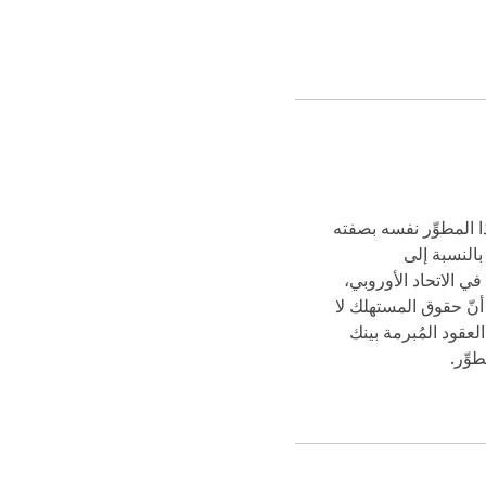
ا المطوِّر نفسه بصفته
بالنسبة إلى
ي الاتحاد الأوروبي،
 أنّ حقوق المستهلك لا
عقود المُبرمة بينك
وِّر.