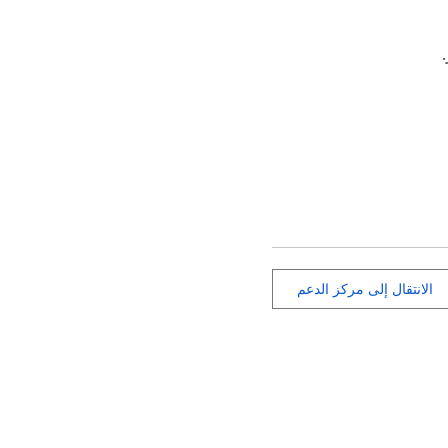
الانتقال إلى مركز الدعم