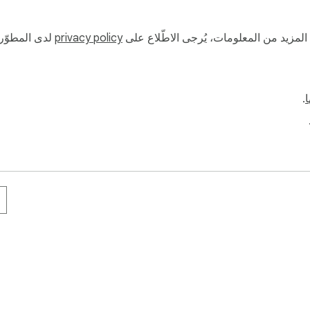
ة المزيد من المعلومات، يُرجى الاطّلاع على
privacy policy
لدى المطوّر.
ا
.