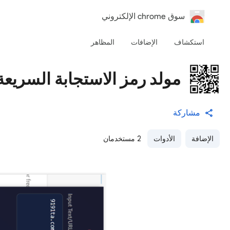
‏سوق chrome الإلكتروني
استكشاف
الإضافات
المظاهر
مولد رمز الاستجابة السريعة
مشاركة
الإضافة
الأدوات
2 مستخدمان