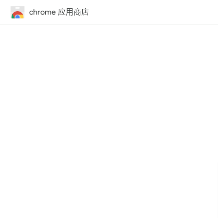
chrome 应用商店