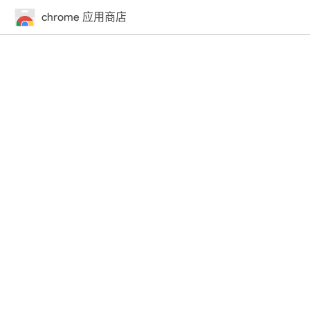
chrome 应用商店