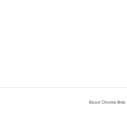
About Chrome Web 