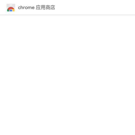
chrome 应用商店