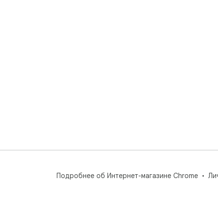
Подробнее об Интернет-магазине Chrome
Ли