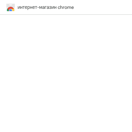
интернет-магазин chrome