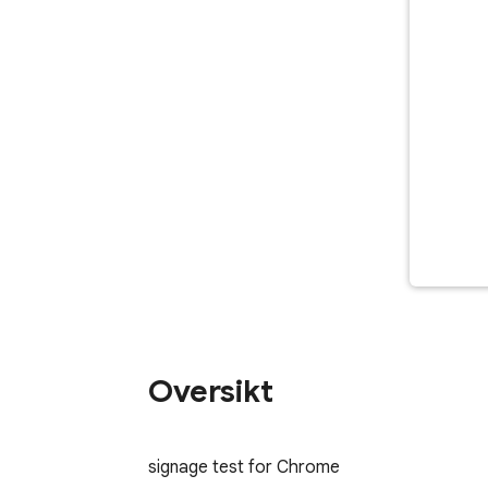
Oversikt
signage test for Chrome