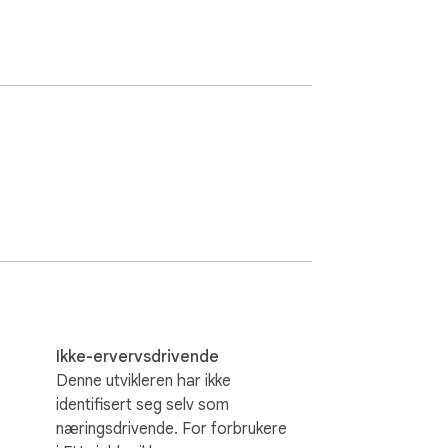
Ikke-ervervsdrivende
Denne utvikleren har ikke
identifisert seg selv som
næringsdrivende. For forbrukere