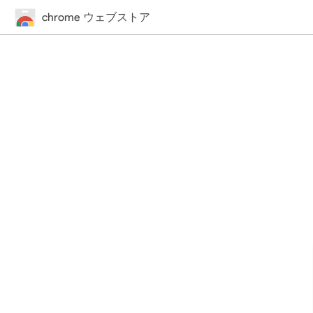
chrome ウェブストア