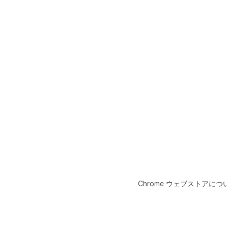
Chrome ウェブストアにつ