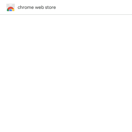
chrome web store