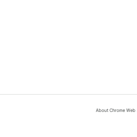
About Chrome Web 