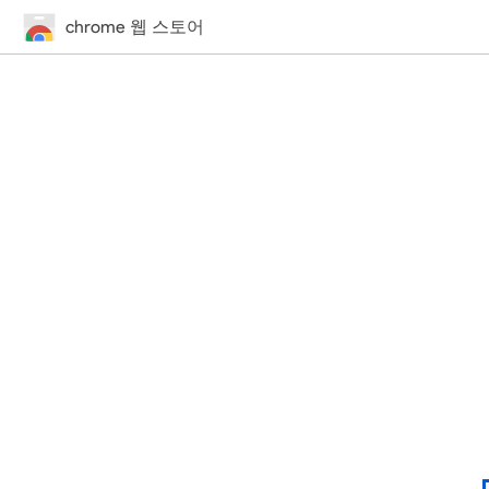
chrome 웹 스토어