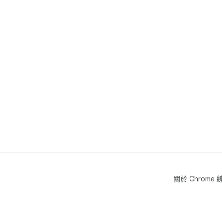
關於 Chrom