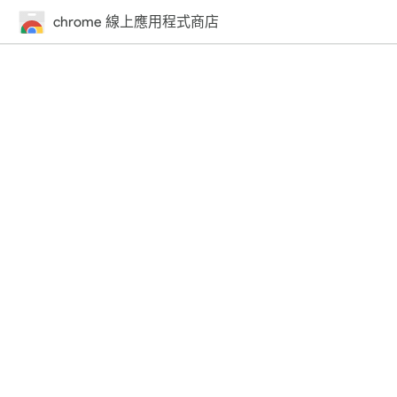
chrome 線上應用程式商店