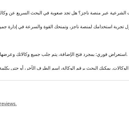
ات الشرعية عبر منصة ناجز؟ هل تجد صعوبة في البحث السريع عن وكال
وكا

reviews.