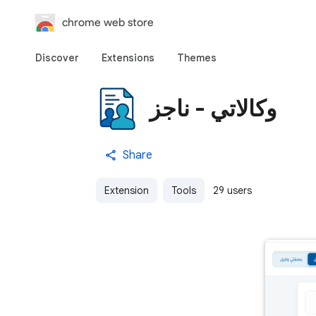
chrome web store
Discover
Extensions
Themes
وكالاتي - ناجز
Share
Extension
Tools
29 users