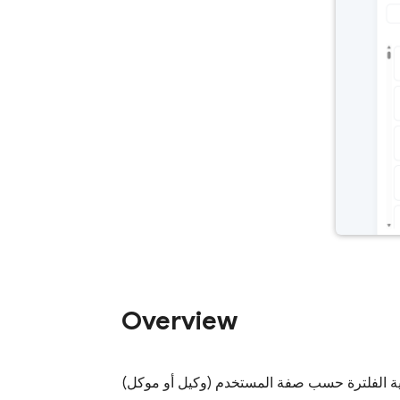
Overview