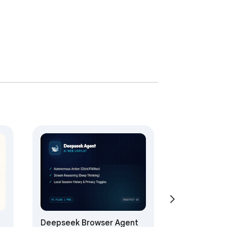
Deepseek Browser Agent