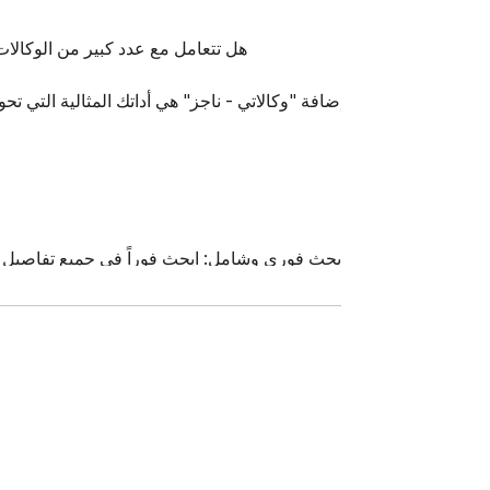
هل تتعامل مع عدد كبير من الوكال
