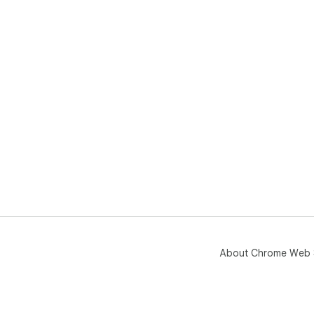
About Chrome Web 