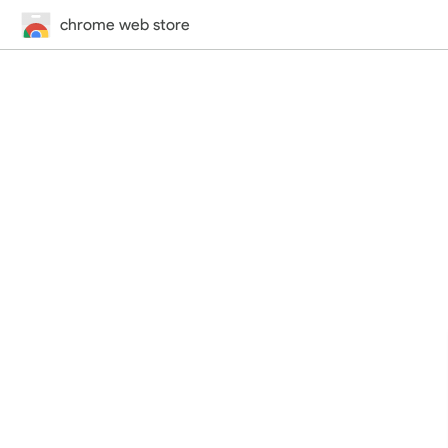
chrome web store