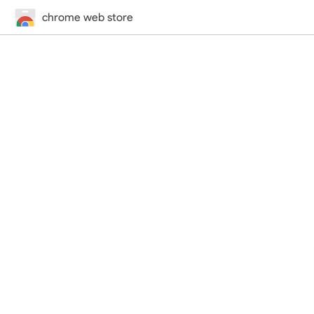
chrome web store