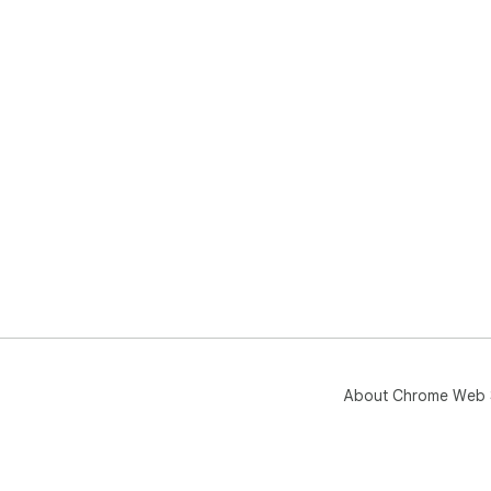
About Chrome Web 