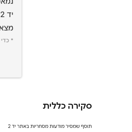
סקירה כללית
תוסף שמסיר מודעות מסחריות באתר יד 2