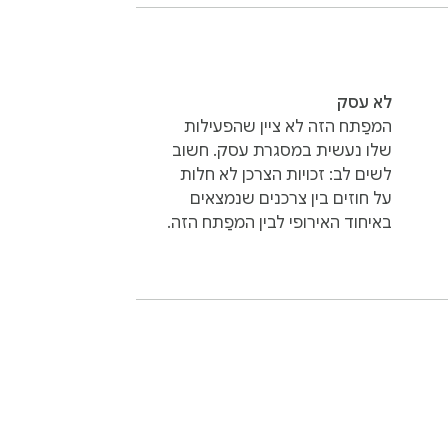
לא עסק
המפַתח הזה לא ציין שהפעילות
שלו נעשית במסגרת עסק. חשוב
לשים לב: זכויות הצרכן לא חלות
על חוזים בין צרכנים שנמצאים
באיחוד האירופי לבין המפַתח הזה.