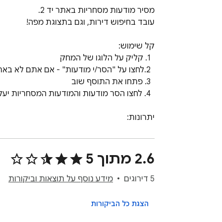
מאפשר להתמקד בתוכן החשוב.
2.6 מתוך 5
5 דירוגים
מידע נוסף על תוצאות וביקורות
הצגת כל הביקורות