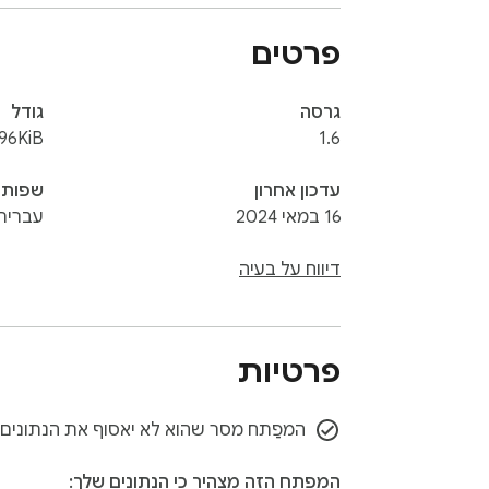
פרטים
גרסה
גודל
.96KiB
1.6
עדכון אחרון
שפות
16 במאי 2024
עברית
דיווח על בעיה
פרטיות
המפַתח מסר שהוא לא יאסוף את הנתונים
המפַתח הזה מצהיר כי הנתונים שלך: