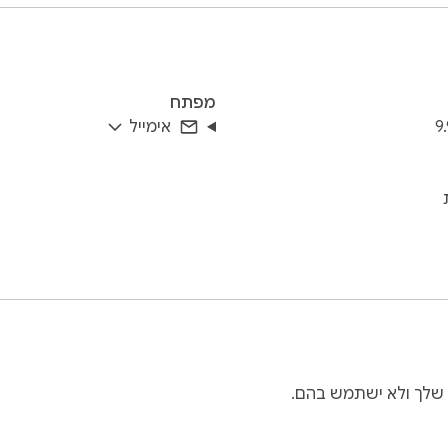
מפתח
9
אימייל
 שלך ולא ישתמש בהם.