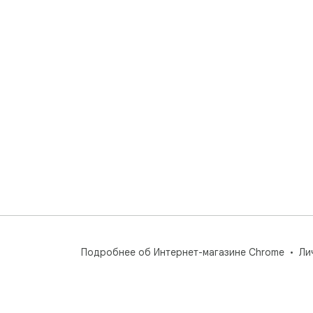
Подробнее об Интернет-магазине Chrome
Ли