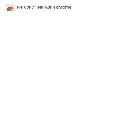
интернет-магазин chrome