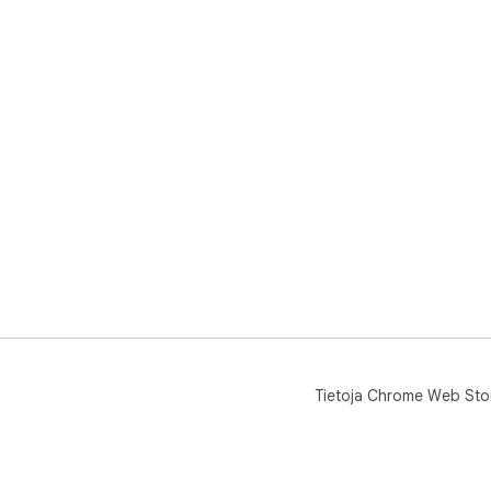
Tietoja Chrome Web Sto