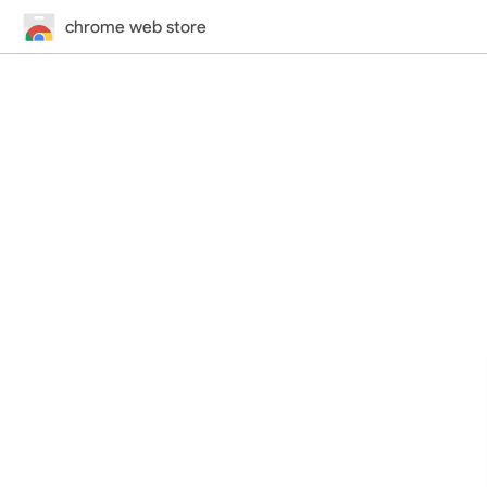
chrome web store