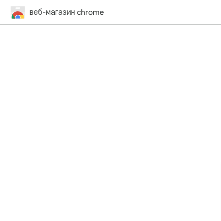
веб-магазин chrome