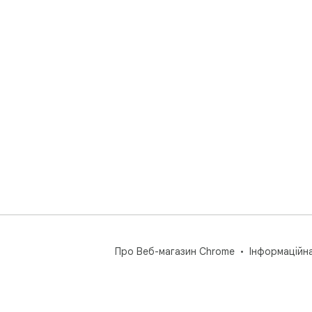
Про Веб-магазин Chrome
Інформаційн