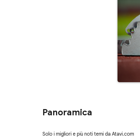
Panoramica
Solo i migliori e più noti temi da Atavi.com