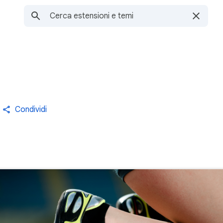
Condividi