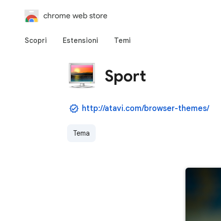
chrome web store
Scopri
Estensioni
Temi
Sport
http://atavi.com/browser-themes/
Tema