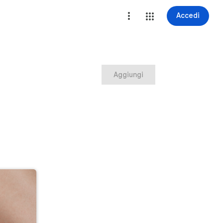
Accedi
Aggiungi