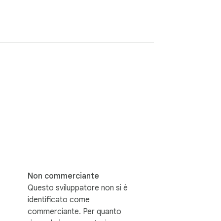
Non commerciante
Questo sviluppatore non si è
identificato come
commerciante. Per quanto