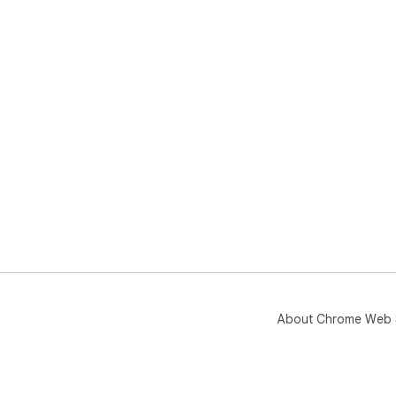
About Chrome Web 