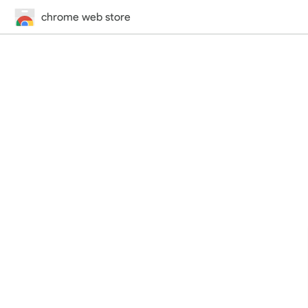
chrome web store