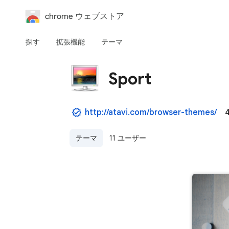
chrome ウェブストア
探す
拡張機能
テーマ
Sport
http://atavi.com/browser-themes/
テーマ
11 ユーザー