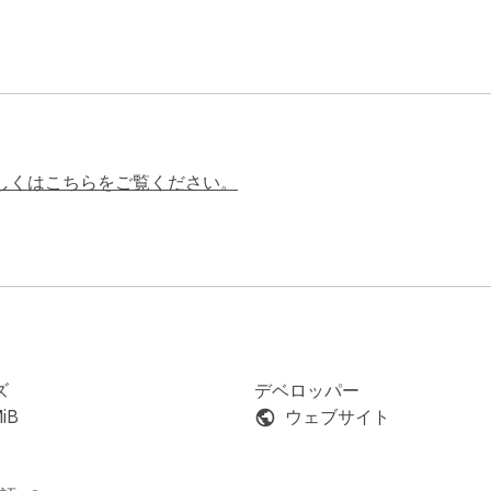
しくはこちらをご覧ください。
ズ
デベロッパー
MiB
ウェブサイト