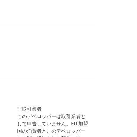
非取引業者
このデベロッパーは取引業者と
して申告していません。EU 加盟
国の消費者とこのデベロッパー