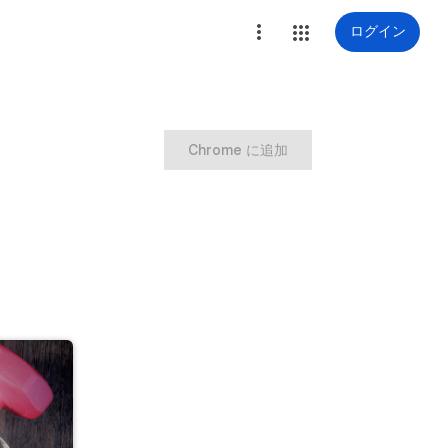
ログイン
Chrome に追加