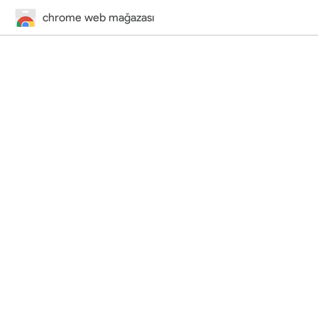
chrome web mağazası