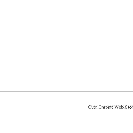
Over Chrome Web Sto