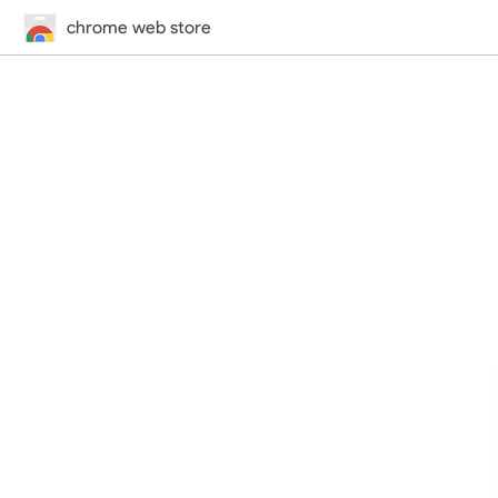
chrome web store