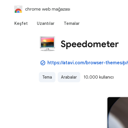
chrome web mağazası
Keşfet
Uzantılar
Temalar
Speedometer
Tema
Arabalar
10.000 kullanıcı