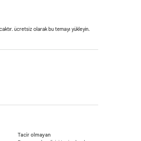
aktır. ücretsiz olarak bu temayı yükleyin.
Tacir olmayan