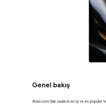
Genel bakış
Atavi.com'dan sadece en iyi ve en popüler 