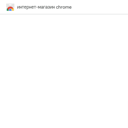
интернет-магазин chrome