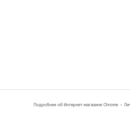
Подробнее об Интернет-магазине Chrome
Ли