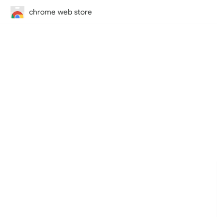
chrome web store