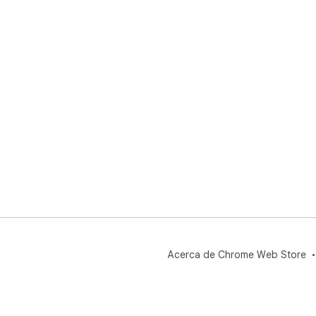
Acerca de Chrome Web Store