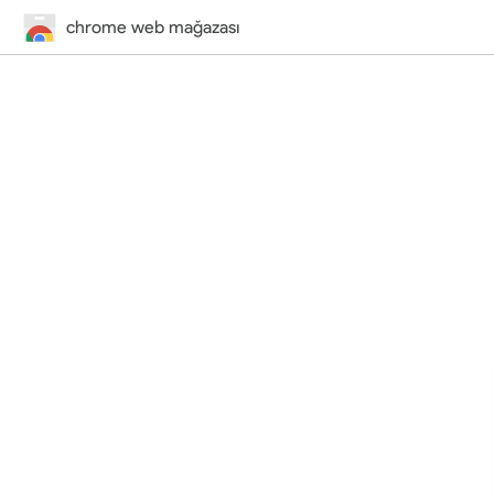
chrome web mağazası