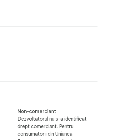
Non-comerciant
Dezvoltatorul nu s-a identificat
drept comerciant. Pentru
consumatorii din Uniunea