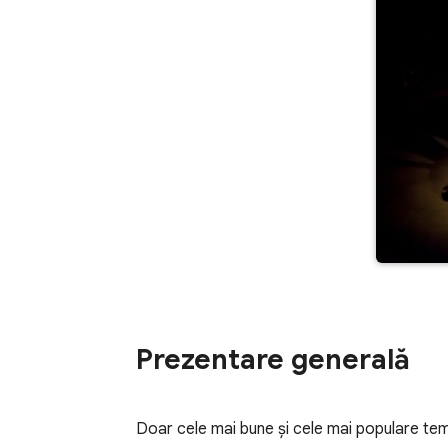
Prezentare generală
Doar cele mai bune şi cele mai populare te