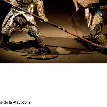
me de la Atavi.com