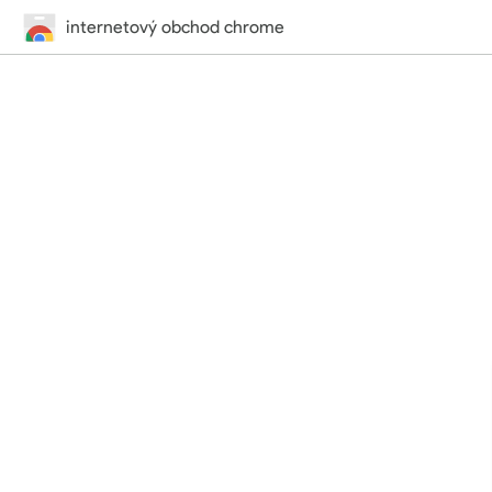
internetový obchod chrome