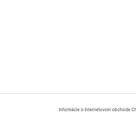
Informácie o Internetovom obchode C