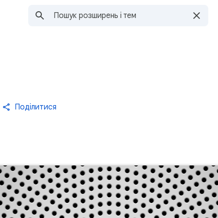
Поділитися