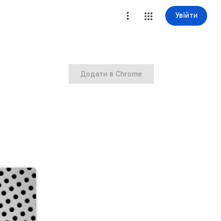
Увійти
Додати в Chrome