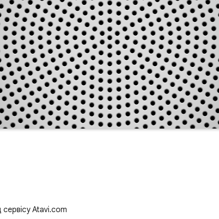
д сервісу Atavi.com