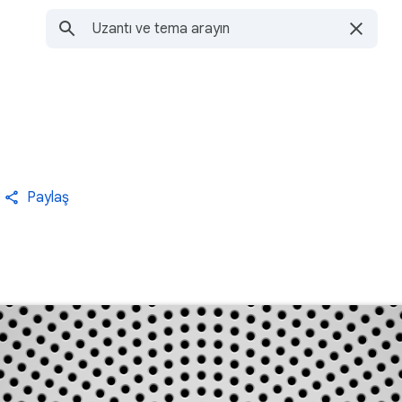
Paylaş