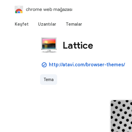
chrome web mağazası
Keşfet
Uzantılar
Temalar
Lattice
http://atavi.com/browser-themes/
Tema