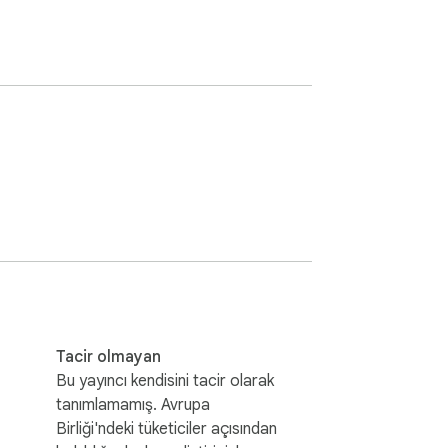
Tacir olmayan
Bu yayıncı kendisini tacir olarak
tanımlamamış. Avrupa
Birliği'ndeki tüketiciler açısından