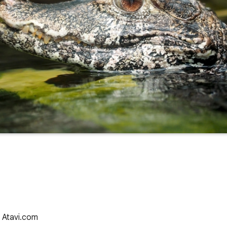
z Atavi.com