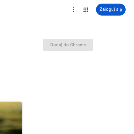
Zaloguj się
Dodaj do Chrome