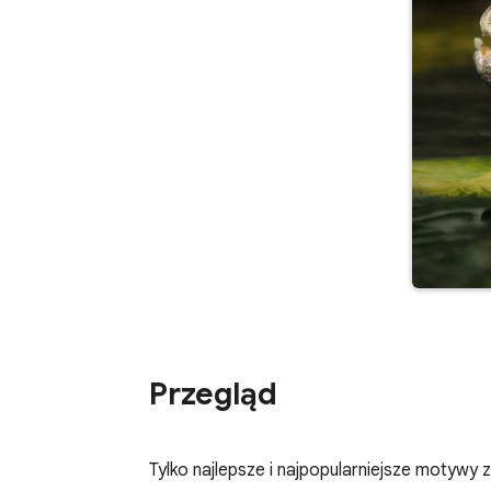
Przegląd
Tylko najlepsze i najpopularniejsze motywy 