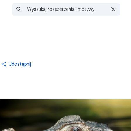
Udostępnij