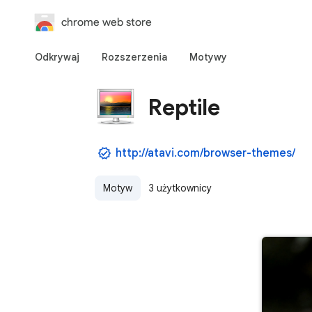
chrome web store
Odkrywaj
Rozszerzenia
Motywy
Reptile
http://atavi.com/browser-themes/
Motyw
3 użytkownicy