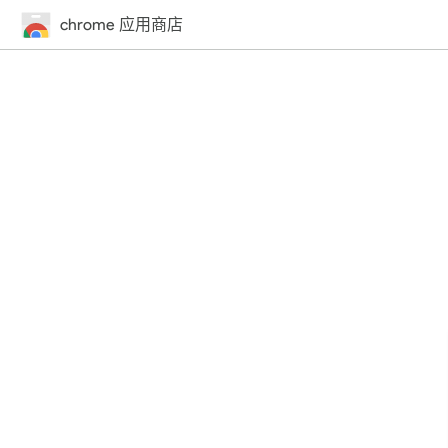
chrome 应用商店