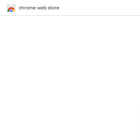
chrome web store