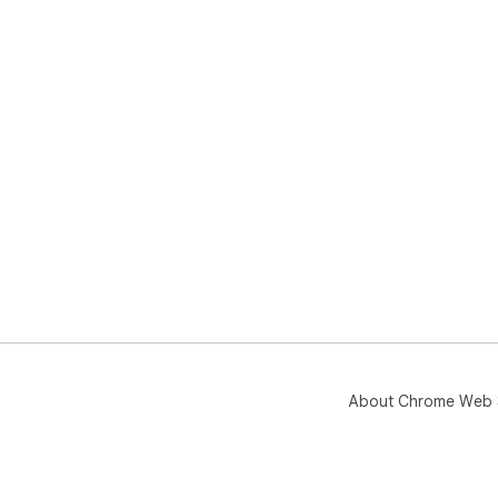
About Chrome Web 