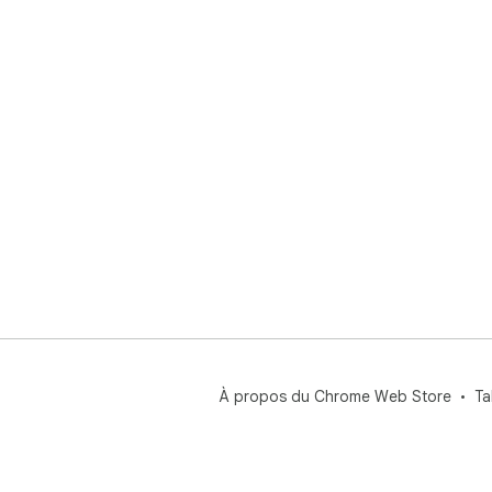
À propos du Chrome Web Store
Ta