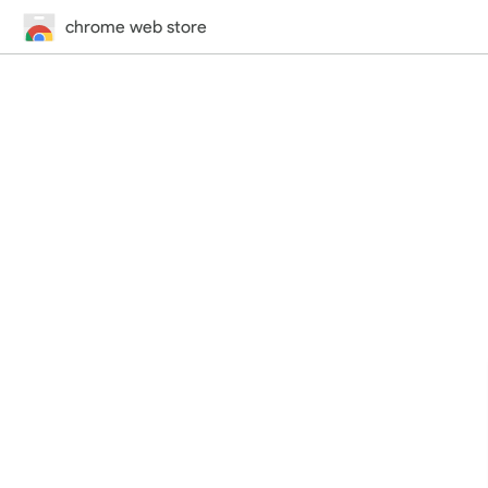
chrome web store