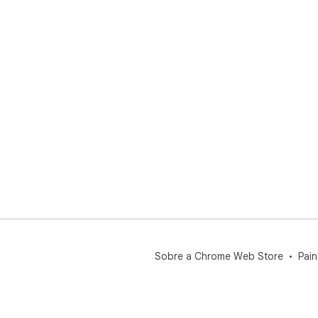
Sobre a Chrome Web Store
Pain