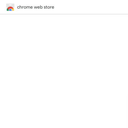
chrome web store