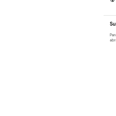
Su
Par
abr