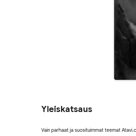
Yleiskatsaus
Vain parhaat ja suosituimmat teemat Atavi.