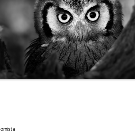
comista