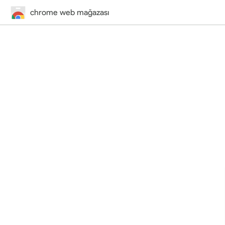
chrome web mağazası