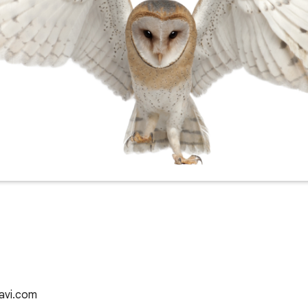
tavi.com