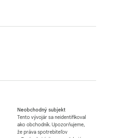
Neobchodný subjekt
Tento vývojár sa neidentifikoval
ako obchodník. Upozorňujeme,
že práva spotrebiteľov