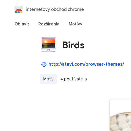
internetový obchod chrome
Objaviť
Rozšírenia
Motívy
Birds
http://atavi.com/browser-themes/
Motív
4 používatelia