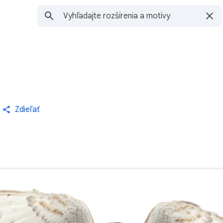
Zdieľať