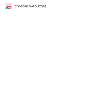
chrome web store