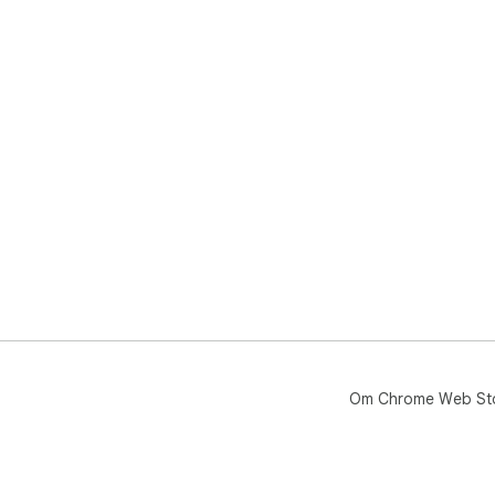
Om Chrome Web St