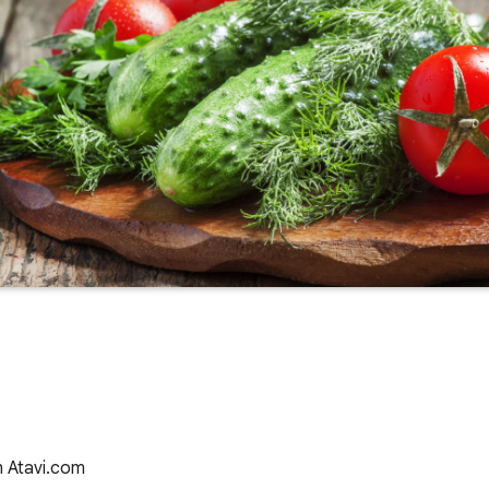
n Atavi.com