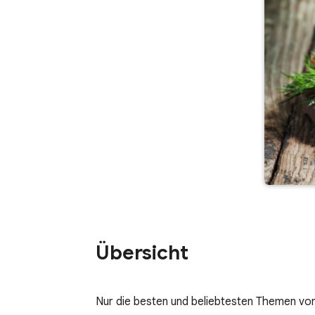
Übersicht
Nur die besten und beliebtesten Themen vo