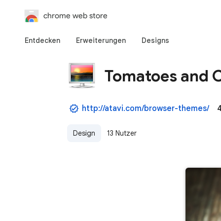
chrome web store
Entdecken
Erweiterungen
Designs
Tomatoes and 
http://atavi.com/browser-themes/
Design
13 Nutzer