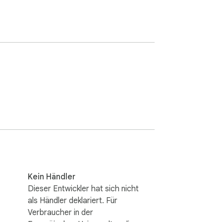
Kein Händler
Dieser Entwickler hat sich nicht
als Händler deklariert. Für
Verbraucher in der