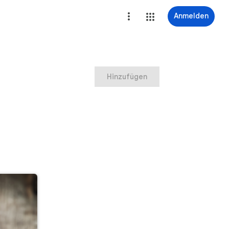
Anmelden
Hinzufügen