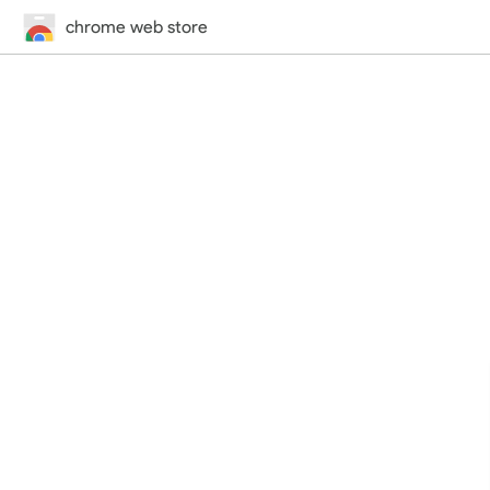
chrome web store