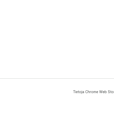
Tietoja Chrome Web Sto