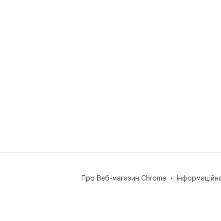
Про Веб-магазин Chrome
Інформаційн