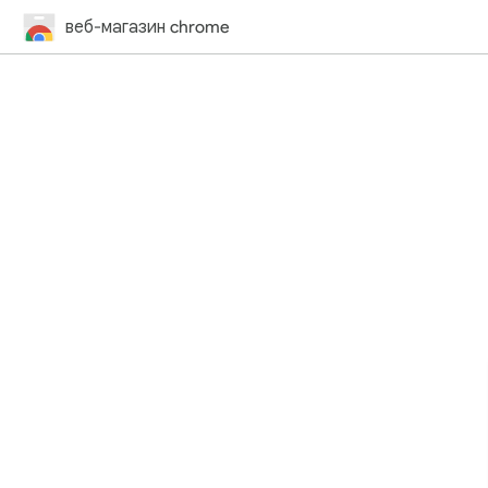
веб-магазин chrome