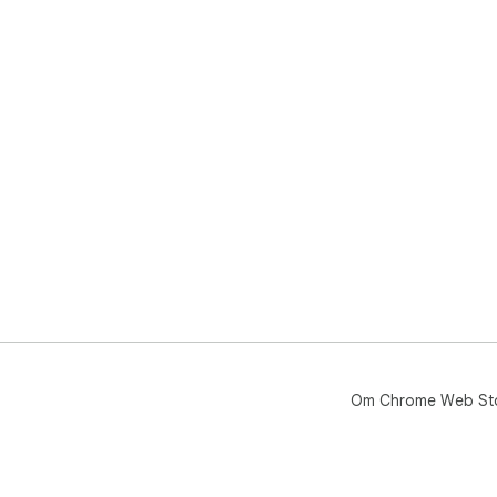
Om Chrome Web St