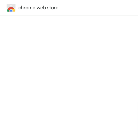
chrome web store