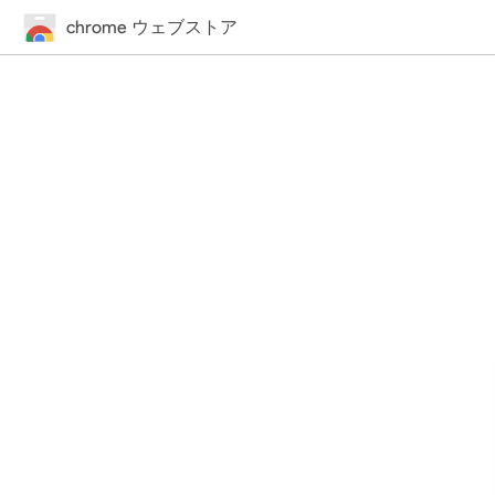
chrome ウェブストア