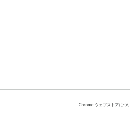
Chrome ウェブストアにつ